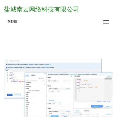
盐城南云网络科技有限公司
MENU