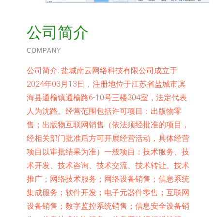
公司简介
COMPANY
公司简介:
盐城南云网络科技有限公司成立于
2024年03月13日，注册地位于江苏省盐城市滨
海县通榆镇通榆路6-10号三楼304室，法定代表
人为沈路。经营范围包括许可项目：出版物零
售；出版物互联网销售（依法须经批准的项目，
经相关部门批准后方可开展经营活动，具体经营
项目以审批结果为准）一般项目：技术服务、技
术开发、技术咨询、技术交流、技术转让、技术
推广；网络技术服务；网络设备销售；信息系统
集成服务；软件开发；电子元器件零售；互联网
设备销售；数字监控系统销售；信息安全设备销