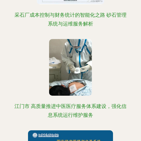
采石厂成本控制与财务统计的智能化之路 砂石管理
系统与运维服务解析
江门市 高质量推进中医医疗服务体系建设，强化信
息系统运行维护服务