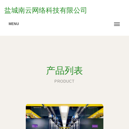
盐城南云网络科技有限公司
MENU
产品列表
PRODUCT