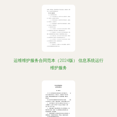
运维维护服务合同范本（2024版） 信息系统运行
维护服务