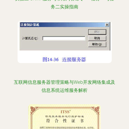
务二实操指南
互联网信息服务器管理策略与Web开发网络集成及
信息系统运维服务解析