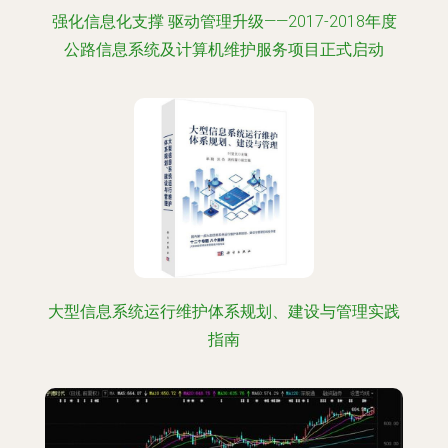
强化信息化支撑 驱动管理升级——2017-2018年度
公路信息系统及计算机维护服务项目正式启动
大型信息系统运行维护体系规划、建设与管理实践
指南