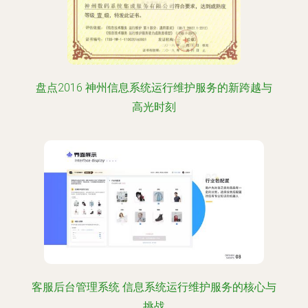
盘点2016 神州信息系统运行维护服务的新跨越与
高光时刻
客服后台管理系统 信息系统运行维护服务的核心与
挑战