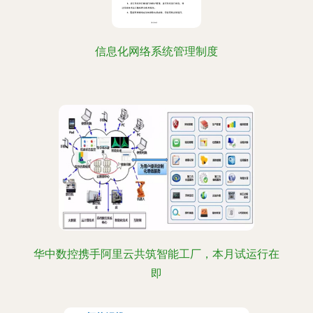
信息化网络系统管理制度
华中数控携手阿里云共筑智能工厂，本月试运行在
即