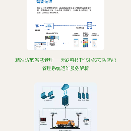
精准防范·智慧管理——天跃科技TY-SIMS安防智能
管理系统运维服务解析