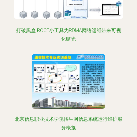
打破黑盒 ROCE小工具为RDMA网络运维带来可视
化曙光
北京信息职业技术学院招生网信息系统运行维护服
务概览