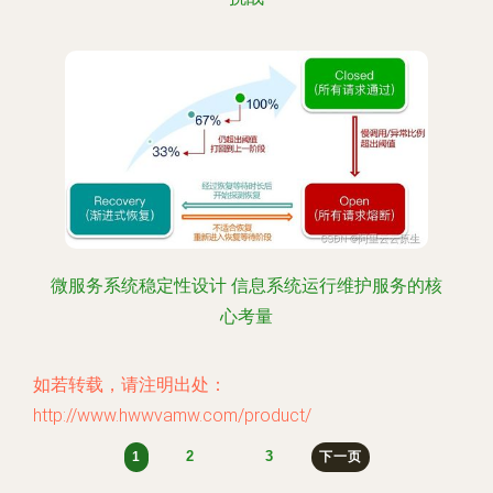
微服务系统稳定性设计 信息系统运行维护服务的核
心考量
如若转载，请注明出处：
http://www.hwwvamw.com/product/
2
3
1
下一页