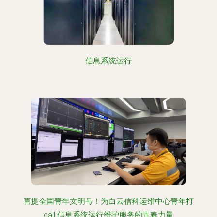
信息系统运行
喜提全国青年文明号！为白云信科运维中心青年打
call 信息系统运行维护服务的青春力量