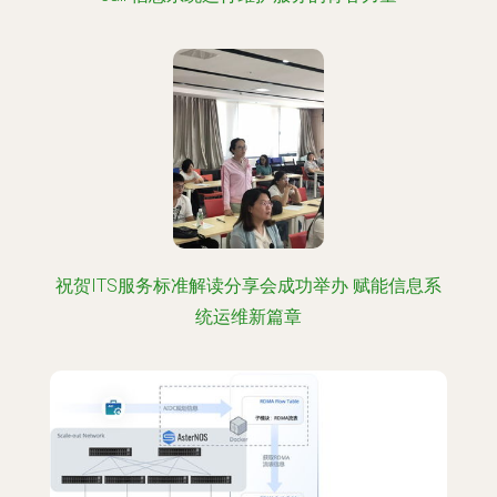
祝贺ITS服务标准解读分享会成功举办 赋能信息系
统运维新篇章