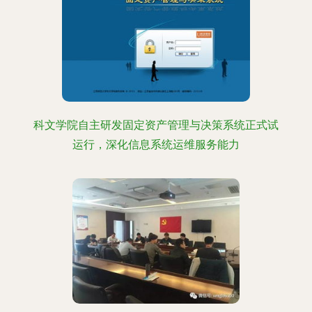
科文学院自主研发固定资产管理与决策系统正式试
运行，深化信息系统运维服务能力