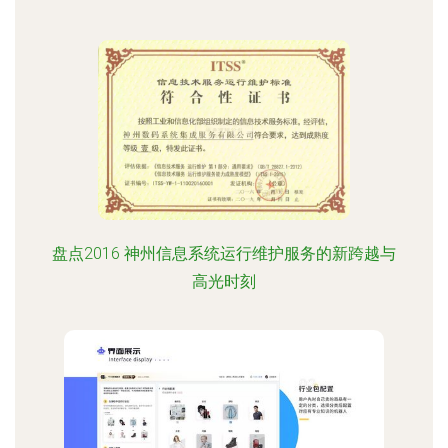
盘点2016 神州信息系统运行维护服务的新跨越与
高光时刻