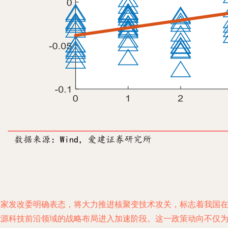
国家发改委明确表态，将大力推进核聚变技术攻关，标志着我国
能源科技前沿领域的战略布局进入加速阶段。这一政策动向不仅