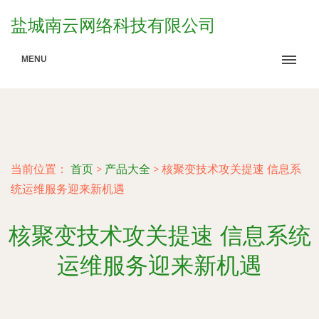
盐城南云网络科技有限公司
MENU
当前位置：
首页
>
产品大全
>
核聚变技术攻关提速 信息系
统运维服务迎来新机遇
核聚变技术攻关提速 信息系统
运维服务迎来新机遇