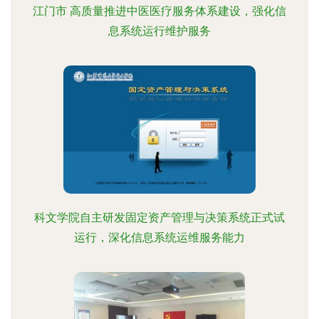
江门市 高质量推进中医医疗服务体系建设，强化信
息系统运行维护服务
科文学院自主研发固定资产管理与决策系统正式试
运行，深化信息系统运维服务能力