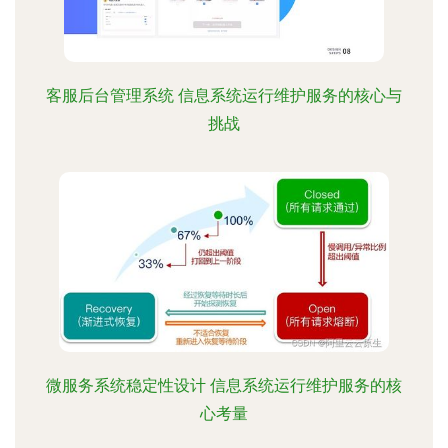
客服后台管理系统 信息系统运行维护服务的核心与
挑战
微服务系统稳定性设计 信息系统运行维护服务的核
心考量