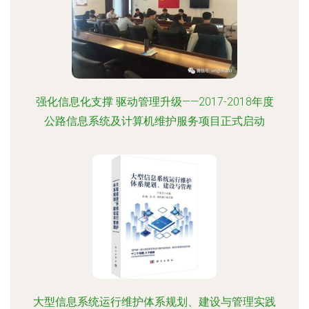
强化信息化支撑 驱动管理升级——2017-2018年度
公路信息系统及计算机维护服务项目正式启动
大型信息系统运行维护体系规划、建设与管理实践