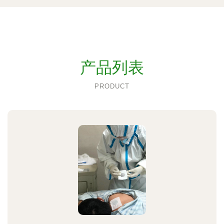
产品列表
PRODUCT