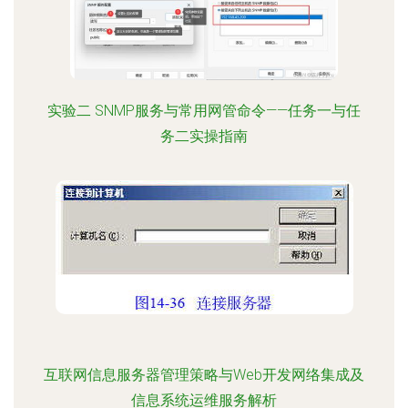
实验二 SNMP服务与常用网管命令——任务一与任
务二实操指南
互联网信息服务器管理策略与Web开发网络集成及
信息系统运维服务解析