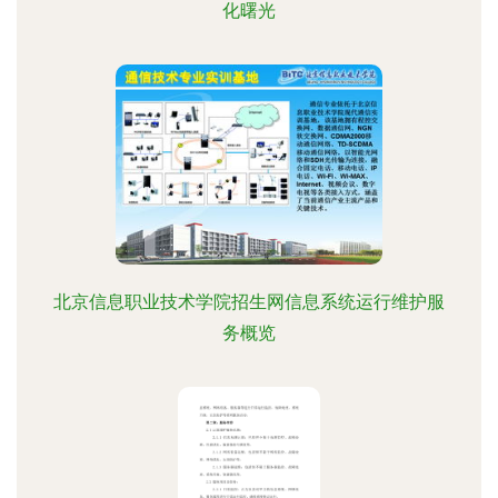
化曙光
北京信息职业技术学院招生网信息系统运行维护服
务概览