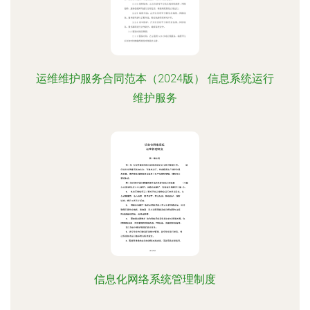
运维维护服务合同范本（2024版） 信息系统运行
维护服务
信息化网络系统管理制度