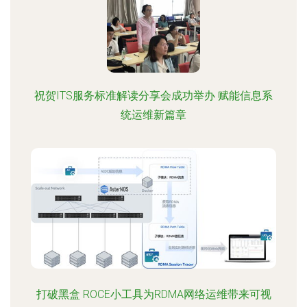
祝贺ITS服务标准解读分享会成功举办 赋能信息系
统运维新篇章
打破黑盒 ROCE小工具为RDMA网络运维带来可视