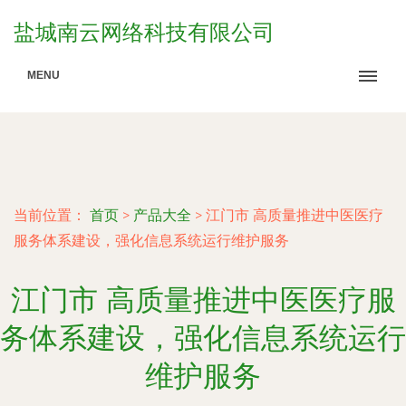
盐城南云网络科技有限公司
MENU
当前位置：
首页
>
产品大全
>
江门市 高质量推进中医医疗
服务体系建设，强化信息系统运行维护服务
江门市 高质量推进中医医疗服
务体系建设，强化信息系统运行
维护服务