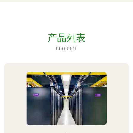
产品列表
PRODUCT