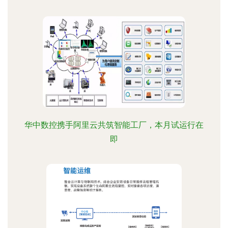
华中数控携手阿里云共筑智能工厂，本月试运行在
即