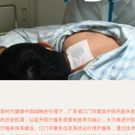
在新时代健康中国战略的引领下，广东省江门市紧抓中医药振兴
展的历史机遇，以提升医疗服务质量和效率为核心，大力推进中
医疗服务体系建设。江门市聚焦信息系统运行维护服务，通过技