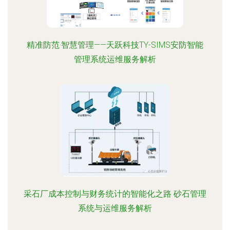
精准防范·智慧管理——天跃科技TY-SIMS安防智能
管理系统运维服务解析
采石厂成本控制与财务统计的智能化之路 砂石管理
系统与运维服务解析