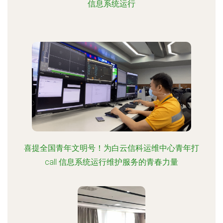
信息系统运行
喜提全国青年文明号！为白云信科运维中心青年打
call 信息系统运行维护服务的青春力量