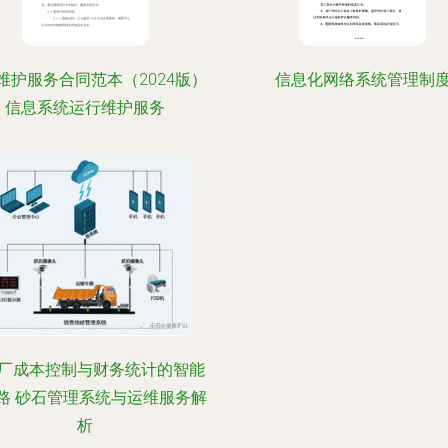
维护服务合同范本（2024版）
信息化网络系统管理制
信息系统运行维护服务
厂成本控制与财务统计的智能
路 砂石管理系统与运维服务解
析