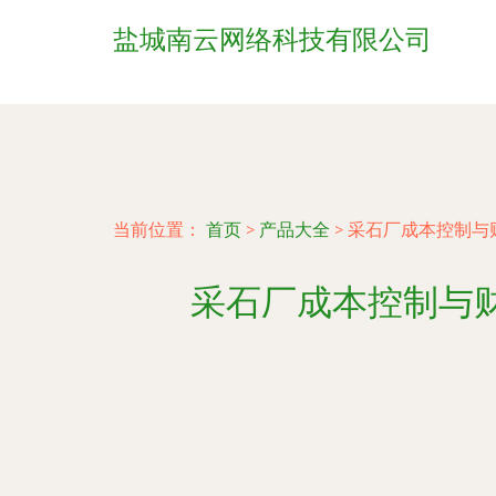
盐城南云网络科技有限公司
当前位置：
首页
>
产品大全
>
采石厂成本控制与
采石厂成本控制与