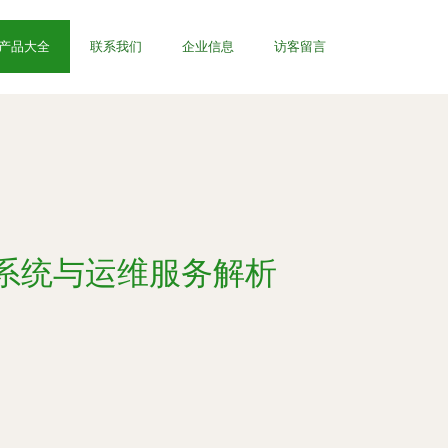
产品大全
联系我们
企业信息
访客留言
系统与运维服务解析