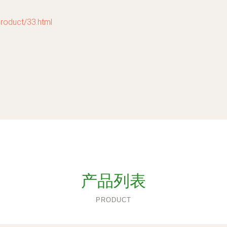
uct/33.html
产品列表
PRODUCT