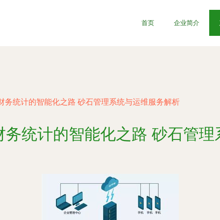
首页
企业简介
财务统计的智能化之路 砂石管理系统与运维服务解析
财务统计的智能化之路 砂石管理