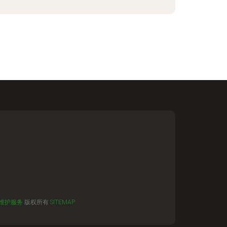
维护服务
版权所有
SITEMAP