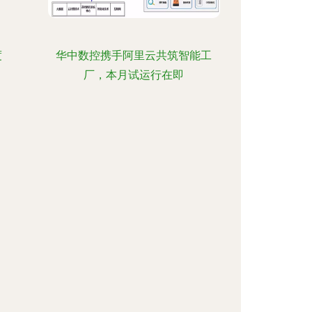
度
华中数控携手阿里云共筑智能工
厂，本月试运行在即