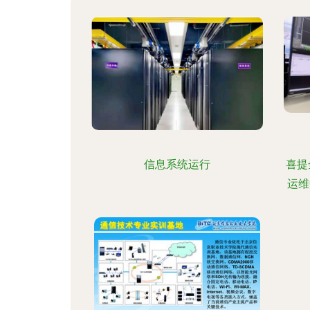
信息系统运行
喜提
运维