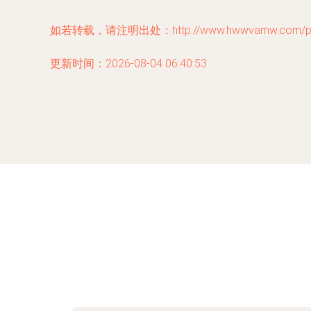
如若转载，请注明出处：http://www.hwwvamw.com/prod
更新时间：2026-08-04 06:40:53