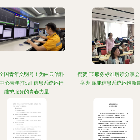
全国青年文明号！为白云信科
祝贺ITS服务标准解读分享
中心青年打call 信息系统运行
举办 赋能信息系统运维新
维护服务的青春力量