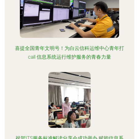
喜提全国青年文明号！为白云信科运维中心青年打
call 信息系统运行维护服务的青春力量
祝贺ITS服务标准解读分享会成功举办 赋能信息系