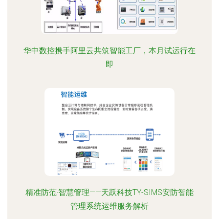
华中数控携手阿里云共筑智能工厂，本月试运行在
即
精准防范·智慧管理——天跃科技TY-SIMS安防智能
管理系统运维服务解析