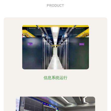
PRODUCT
信息系统运行