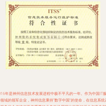
016年是神州信息技术发展进程中极不平凡的一年。作为中国IT
务领域的领军企业，神州信息秉持“数字中国”的使命，在信息系统