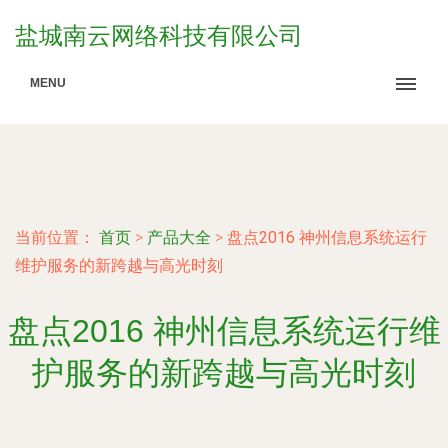
盐城南云网络科技有限公司
MENU
当前位置：
首页
>
产品大全
>
盘点2016 神州信息系统运行
维护服务的新跨越与高光时刻
盘点2016 神州信息系统运行维
护服务的新跨越与高光时刻