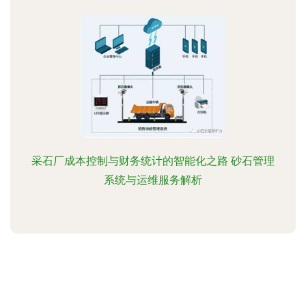
采石厂成本控制与财务统计的智能化之路 砂石管理
系统与运维服务解析