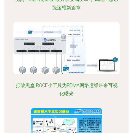
统运维新篇章
打破黑盒 ROCE小工具为RDMA网络运维带来可视
化曙光