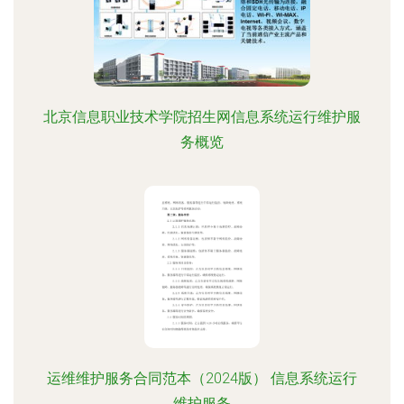
北京信息职业技术学院招生网信息系统运行维护服
务概览
运维维护服务合同范本（2024版） 信息系统运行
维护服务