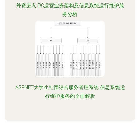
外资进入IDC运营业务架构及信息系统运行维护服
务分析
ASP.NET大学生社团综合服务管理系统 信息系统运
行维护服务的全面解析