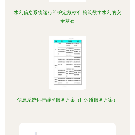
水利信息系统运行维护定额标准 构筑数字水利的安
全基石
信息系统运行维护服务方案（IT运维服务方案）