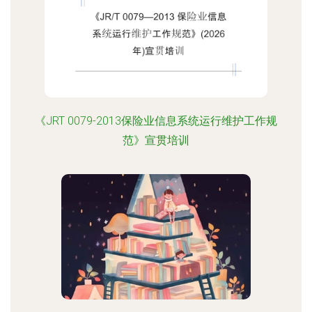
《JRT 0079-2013保险业信息系统运行维护工作规
范》宣贯培训