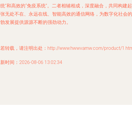
统”和高效的“免疫系统”。二者相辅相成，深度融合，共同构建起
一张无处不在、永远在线、智能高效的通信网络，为数字化社会
蓬勃发展提供源源不断的强劲动力。
若转载，请注明出处：http://www.hwwvamw.com/product/1.htm
新时间：2026-08-06 13:02:34