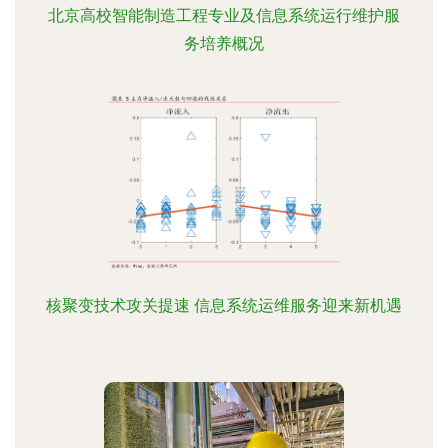
北京高校智能制造工程专业及信息系统运行维护服
务培养概况
核聚变技术攻关提速 信息系统运维服务迎来新机遇