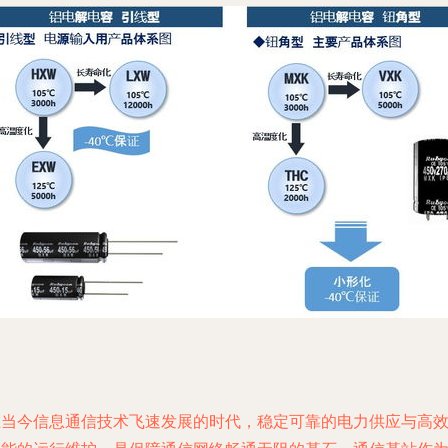
在当今信息通信技术飞速发展的时代，稳定可靠的电力供应与高