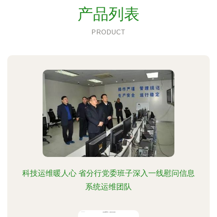
产品列表
PRODUCT
科技运维暖人心 省分行党委班子深入一线慰问信息
系统运维团队