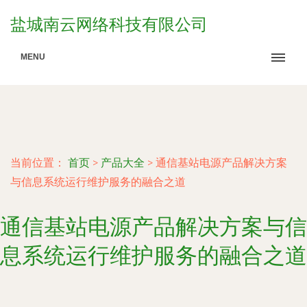
盐城南云网络科技有限公司
MENU
当前位置：
首页
>
产品大全
>
通信基站电源产品解决方案
与信息系统运行维护服务的融合之道
通信基站电源产品解决方案与信
息系统运行维护服务的融合之道