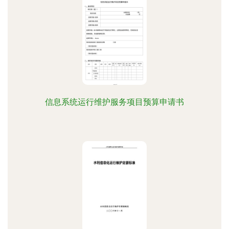
信息系统运行维护服务项目预算申请书