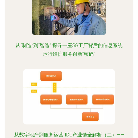
从“制造”到“智造” 探寻一座5G工厂背后的信息系统
运行维护服务创新“密码”
从数字地产到服务运营 IDC产业链全解析（二）——