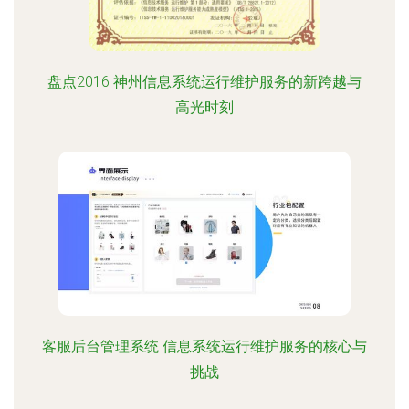
盘点2016 神州信息系统运行维护服务的新跨越与
高光时刻
客服后台管理系统 信息系统运行维护服务的核心与
挑战