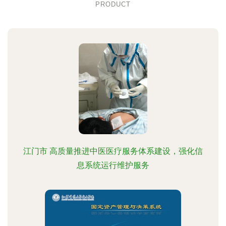
PRODUCT
江门市 高质量推进中医医疗服务体系建设，强化信
息系统运行维护服务