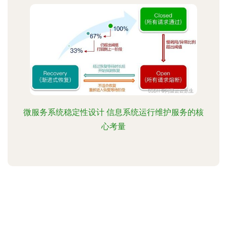
微服务系统稳定性设计 信息系统运行维护服务的核
心考量