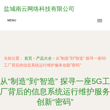
盐城南云网络科技有限公司
MENU
当前位置：
首页
>
产品大全
>
从“制造”到“智造” 探寻一座5G
工厂背后的信息系统运行维护服务创新“密码”
从“制造”到“智造” 探寻一座5G工
厂背后的信息系统运行维护服务
创新“密码”