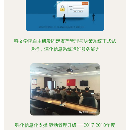
科文学院自主研发固定资产管理与决策系统正式试
运行，深化信息系统运维服务能力
强化信息化支撑 驱动管理升级——2017-2018年度