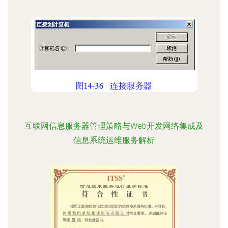
互联网信息服务器管理策略与Web开发网络集成及
信息系统运维服务解析