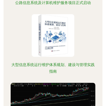
公路信息系统及计算机维护服务项目正式启动
大型信息系统运行维护体系规划、建设与管理实践
指南